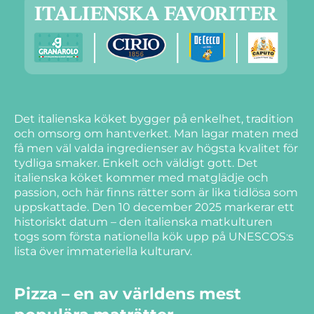
Det italienska köket bygger på enkelhet, tradition
och omsorg om hantverket. Man lagar maten med
få men väl valda ingredienser av högsta kvalitet för
tydliga smaker. Enkelt och väldigt gott. Det
italienska köket kommer med matglädje och
passion, och här finns rätter som är lika tidlösa som
uppskattade. Den 10 december 2025 markerar ett
historiskt datum – den italienska matkulturen
togs som första nationella kök upp på UNESCOS:s
lista över immateriella kulturarv.
Pizza – en av världens mest