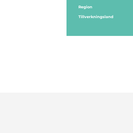
Region
Tillverkningsland