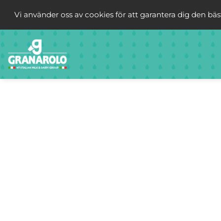
Vi använder oss av cookies för att garantera dig den bä