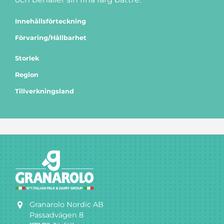
Innehållsförteckning
Förvaring/Hållbarhet
Storlek
Region
Tillverkningsland
Granarolo Nordic AB
Passadvägen 8