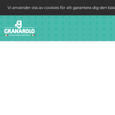
Vi använder oss av cookies för att garantera dig den bä