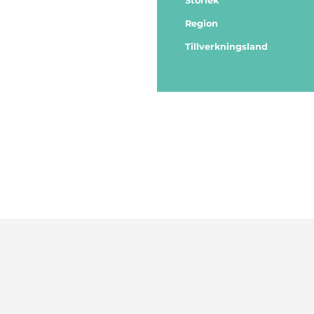
Storlek
Region
Tillverkningsland