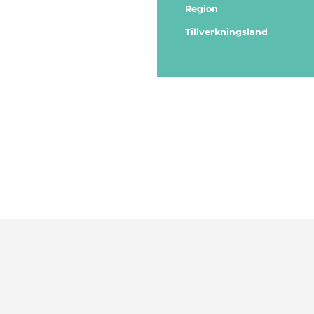
Region
Tillverkningsland