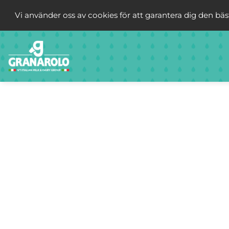
Vi använder oss av cookies för att garantera dig den bä