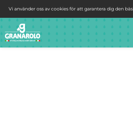
Vi använder oss av cookies för att garantera dig den bä