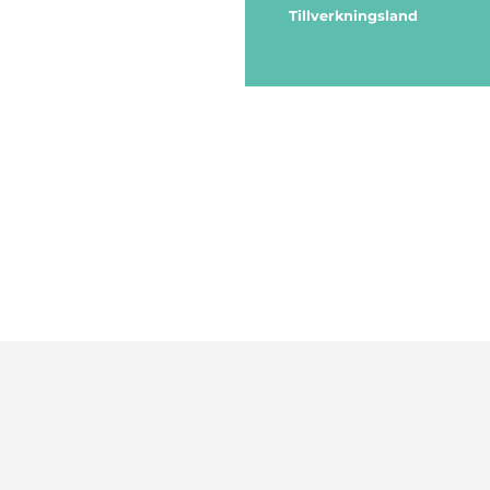
Tillverkningsland