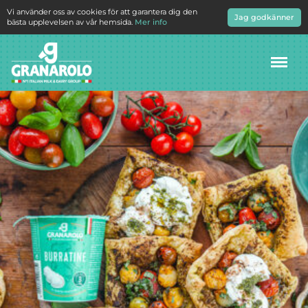
Vi använder oss av cookies för att garantera dig den
Jag godkänner
bästa upplevelsen av vår hemsida.
Mer info
Meny